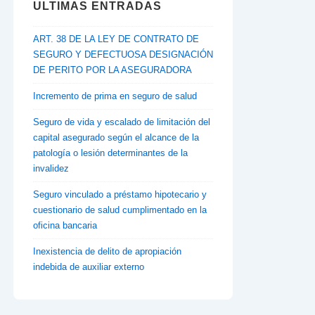
ULTIMAS ENTRADAS
ART. 38 DE LA LEY DE CONTRATO DE
SEGURO Y DEFECTUOSA DESIGNACIÓN
DE PERITO POR LA ASEGURADORA
Incremento de prima en seguro de salud
Seguro de vida y escalado de limitación del
capital asegurado según el alcance de la
patología o lesión determinantes de la
invalidez
Seguro vinculado a préstamo hipotecario y
cuestionario de salud cumplimentado en la
oficina bancaria
Inexistencia de delito de apropiación
indebida de auxiliar externo