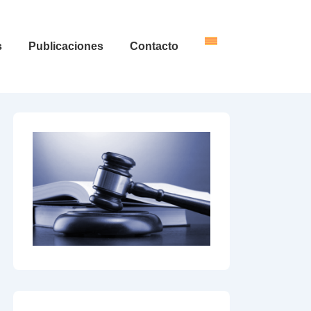
s
Publicaciones
Contacto