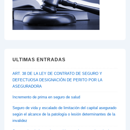
ULTIMAS ENTRADAS
ART. 38 DE LA LEY DE CONTRATO DE SEGURO Y
DEFECTUOSA DESIGNACIÓN DE PERITO POR LA
ASEGURADORA
Incremento de prima en seguro de salud
Seguro de vida y escalado de limitación del capital asegurado
según el alcance de la patología o lesión determinantes de la
invalidez