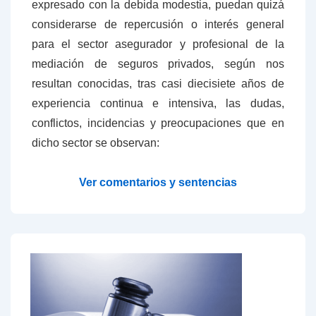
expresado con la debida modestia, puedan quizá
considerarse de repercusión o interés general
para el sector asegurador y profesional de la
mediación de seguros privados, según nos
resultan conocidas, tras casi diecisiete años de
experiencia continua e intensiva, las dudas,
conflictos, incidencias y preocupaciones que en
dicho sector se observan:
Ver comentarios y sentencias