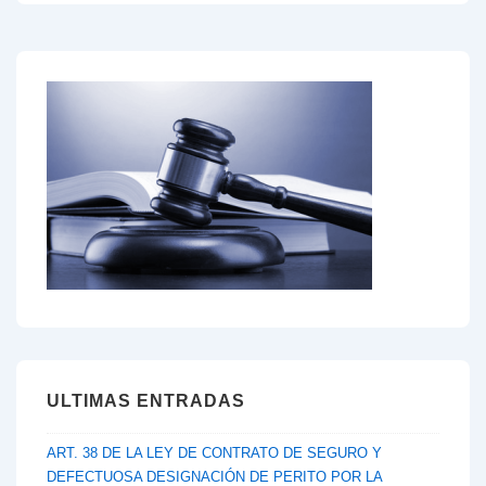
ULTIMAS ENTRADAS
ART. 38 DE LA LEY DE CONTRATO DE SEGURO Y
DEFECTUOSA DESIGNACIÓN DE PERITO POR LA