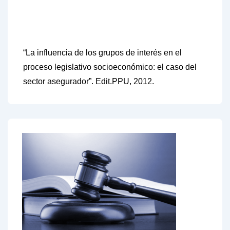
“
La influencia de los grupos de interés en el
proceso legislativo socioeconómico: el caso del
sector asegurador
”. Edit.PPU, 2012.