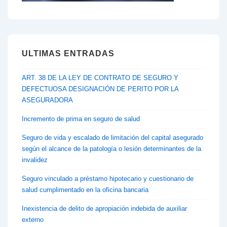
ULTIMAS ENTRADAS
ART. 38 DE LA LEY DE CONTRATO DE SEGURO Y
DEFECTUOSA DESIGNACIÓN DE PERITO POR LA
ASEGURADORA
Incremento de prima en seguro de salud
Seguro de vida y escalado de limitación del capital asegurado
según el alcance de la patología o lesión determinantes de la
invalidez
Seguro vinculado a préstamo hipotecario y cuestionario de
salud cumplimentado en la oficina bancaria
Inexistencia de delito de apropiación indebida de auxiliar
externo